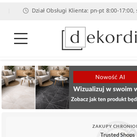
Dział Obsługi Klienta: pn-pt 8:00-17:00, sob 8:
ZAKUPY CHRONIO
Trusted Shops