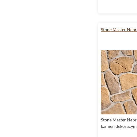
Stone Master Nebr
Stone Master Nebr
kamień dekoracyjn