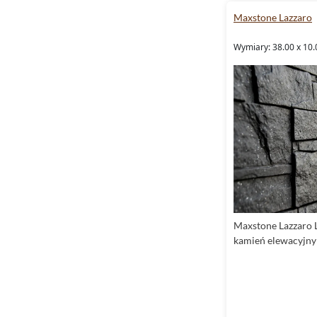
Maxstone Lazzaro
Wymiary: 38.00 x 10.
Maxstone Lazzaro 
kamień elewacyjn