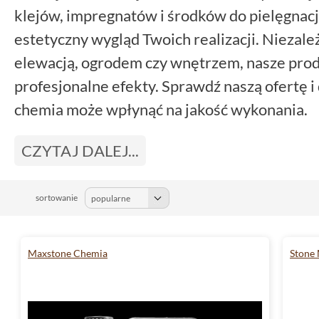
klejów, impregnatów i środków do pielęgnacj
estetyczny wygląd Twoich realizacji. Niezależ
elewacją, ogrodem czy wnętrzem, nasze pro
profesjonalne efekty. Sprawdź naszą ofertę i
chemia może wpłynąć na jakość wykonania.
CZYTAJ DALEJ...
sortowanie
Maxstone Chemia
Stone