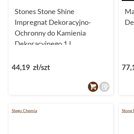
Stones Stone Shine
Ma
Impregnat Dekoracyjno-
De
Ochronny do Kamienia
Dekoracyjnego 1 L
44,19 zł/szt
77,
Stegu Chemia
Stone