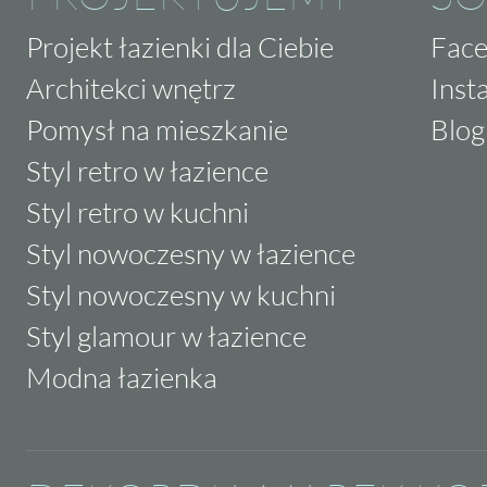
Projekt łazienki dla Ciebie
Fac
Architekci wnętrz
Inst
Pomysł na mieszkanie
Blog
Styl retro w łazience
Styl retro w kuchni
Styl nowoczesny w łazience
Styl nowoczesny w kuchni
Styl glamour w łazience
Modna łazienka