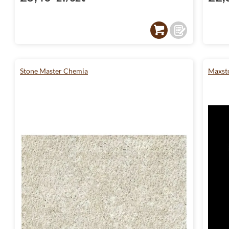
Stone Master Chemia
Maxst