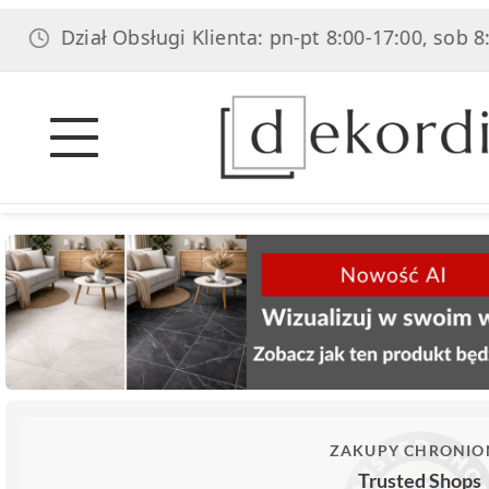
Dział Obsługi Klienta: pn-pt 8:00-17:00, sob 8:00-14
ZAKUPY CHRONIO
Trusted Shops