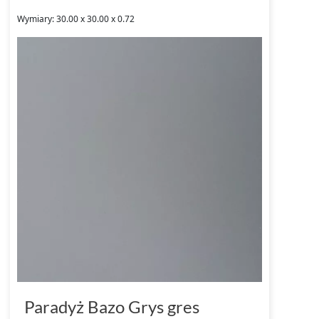
Wymiary: 30.00 x 30.00 x 0.72
Paradyż Bazo Grys gres