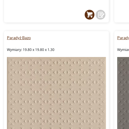
Paradyż Bazo
Parad
Wymiary: 19.80 x 19.80 x 1.30
Wymiary