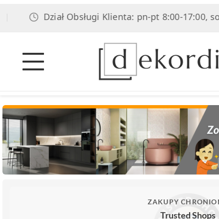
Dział Obsługi Klienta: pn-pt 8:00-17:00, sob 8:00-
ZAKUPY CHRONIO
Trusted Shops