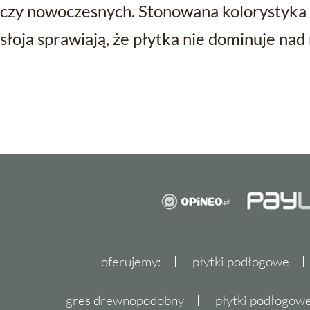
czy nowoczesnych. Stonowana kolorystyka 
słoja sprawiają, że płytka nie dominuje nad
oferujemy:
płytki podłogowe
gres drewnopodobny
płytki podłogo