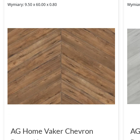
Wymiary: 9.50 x 60.00 x 0.80
Wymiary
AG Home Vaker Chevron
AG