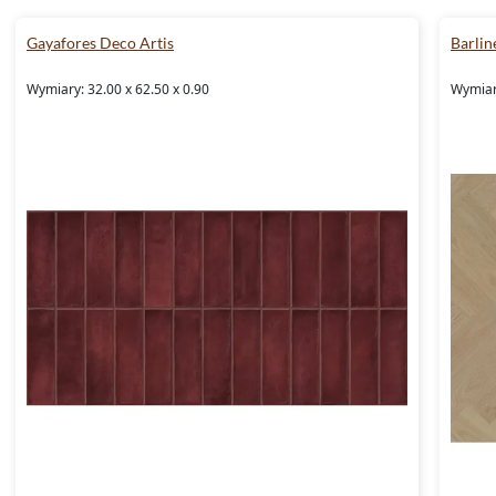
Gayafores Deco Artis
Barlin
Wymiary: 32.00 x 62.50 x 0.90
Wymiar