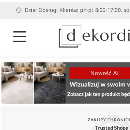
Dział Obsługi Klienta: pn-pt 8:00-17:00, sob 8:00-1
ZAKUPY CHRONIO
Trusted Shops