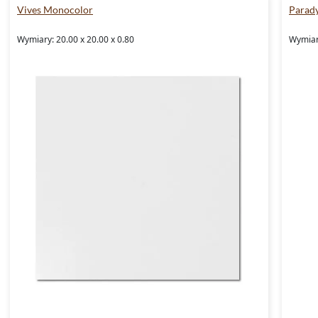
Vives Monocolor
Parad
Wymiary: 20.00 x 20.00 x 0.80
Wymiary