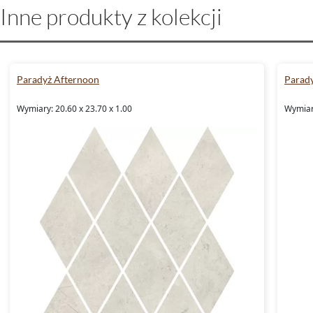
Inne produkty z kolekcji
Paradyż Afternoon
Parad
Wymiary: 20.60 x 23.70 x 1.00
Wymiary