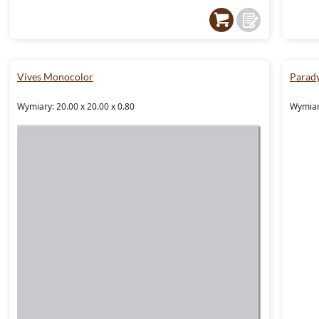
Vives Monocolor
Parad
Wymiary: 20.00 x 20.00 x 0.80
Wymiary