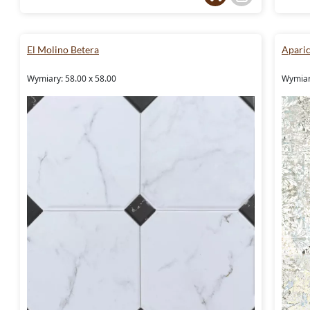
El Molino Betera
Aparic
Wymiary: 58.00 x 58.00
Wymiary