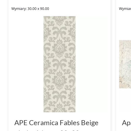
Wymiary: 30.00 x 90.00
Wymiary
APE Ceramica Fables Beige
Ap