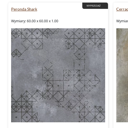
WYPRZEDAŻ
Peronda Shark
Cerrad
Wymiary: 60.00 x 60.00 x 1.00
Wymiary