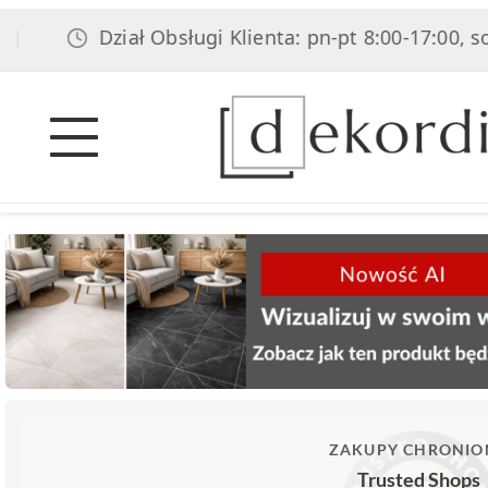
Dział Obsługi Klienta: pn-pt 8:00-17:00, sob 8:00-
ZAKUPY CHRONIO
Trusted Shops