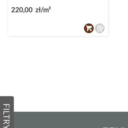
220,00 zł/m²
FILTRY