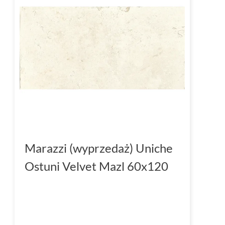
Marazzi (wyprzedaż) Uniche
Ostuni Velvet Mazl 60x120