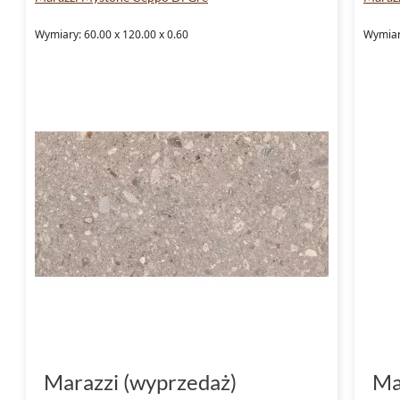
Wymiary: 60.00 x 120.00 x 0.60
Wymiar
Marazzi (wyprzedaż)
Ma