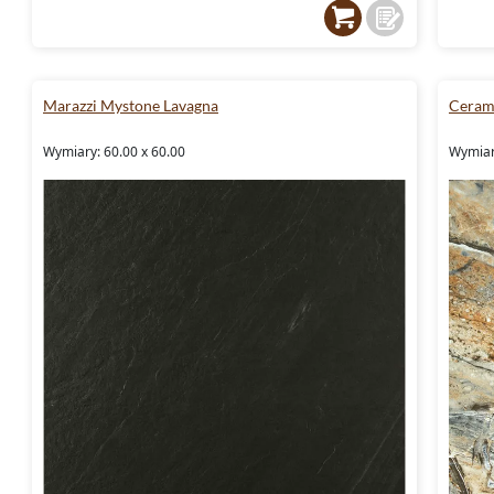
Marazzi Mystone Lavagna
Ceram
Wymiary: 60.00 x 60.00
Wymiar