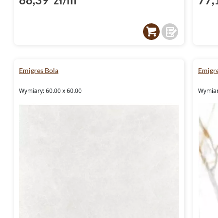
Emigres Bola
Emigre
Wymiary: 60.00 x 60.00
Wymiar