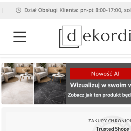
Dział Obsługi Klienta: pn-pt 8:00-17:00, sob 8:
ZAKUPY CHRONIO
Trusted Shops