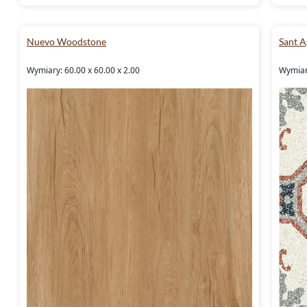
Nuevo Woodstone
Sant 
Wymiary: 60.00 x 60.00 x 2.00
Wymiary