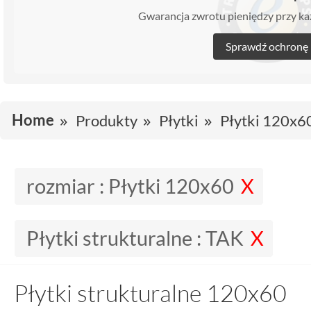
Gwarancja zwrotu pieniędzy przy 
Sprawdź ochronę
Home
Produkty
Płytki
Płytki 120x6
rozmiar :
Płytki 120x60
Płytki strukturalne :
TAK
Płytki strukturalne 120x60