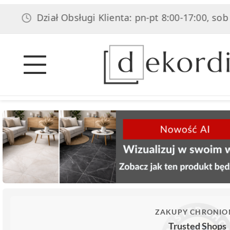
Dział Obsługi Klienta: pn-pt 8:00-17:00, sob 8:00-14
ZAKUPY CHRONIO
Trusted Shops