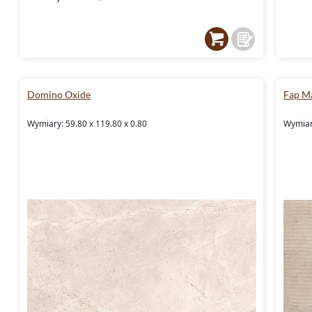
Domino Oxide
Fap Ma
Wymiary: 59.80 x 119.80 x 0.80
Wymiar