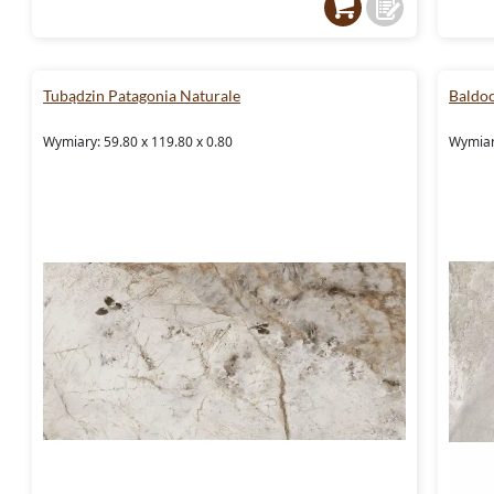
Tubądzin Patagonia Naturale
Baldoc
Wymiary: 59.80 x 119.80 x 0.80
Wymiar