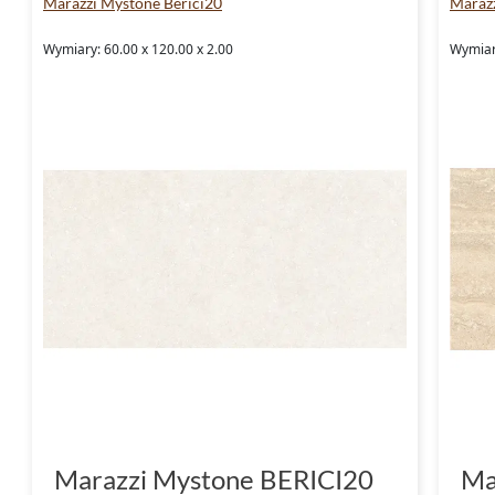
Marazzi Mystone Berici20
Marazz
Wymiary: 60.00 x 120.00 x 2.00
Wymiary
Marazzi Mystone BERICI20
Ma