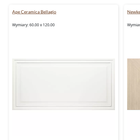
Ape Ceramica Bellagio
Newke
Wymiary: 60.00 x 120.00
Wymiary