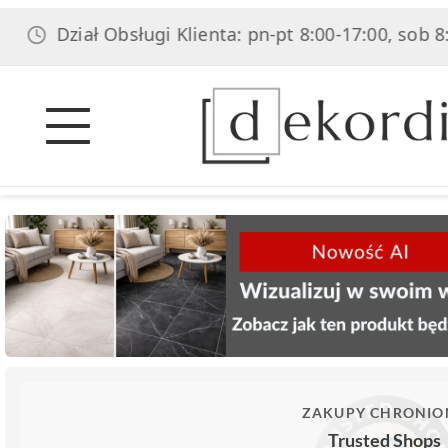
Dział Obsługi Klienta: pn-pt 8:00-17:00, sob 8:00-14:
ZAKUPY CHRONIO
Trusted Shops