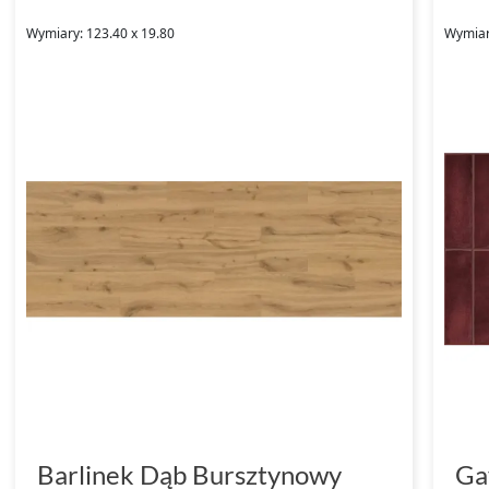
Wymiary: 123.40 x 19.80
Wymiary
Barlinek Dąb Bursztynowy
Ga