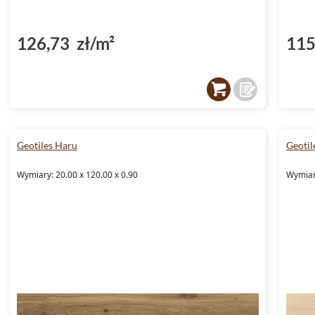
126,73 zł/m²
115
Geotiles Haru
Geotil
Wymiary: 20.00 x 120.00 x 0.90
Wymiary