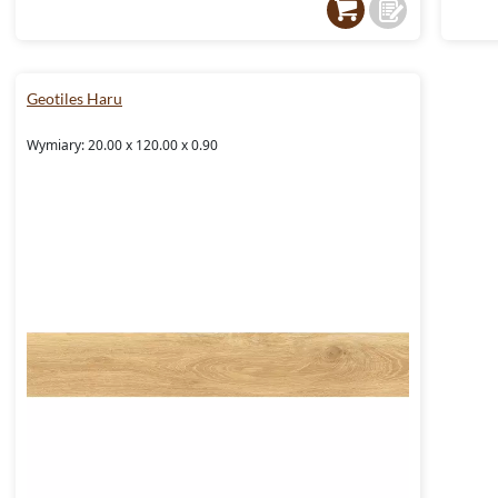
Geotiles Haru
Wymiary: 20.00 x 120.00 x 0.90