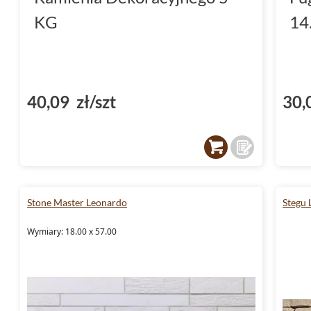
KG
14
40,09 zł/szt
30,
Stone Master Leonardo
Stegu 
Wymiary: 18.00 x 57.00