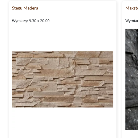
Stegu Madera
Maxst
Wymiary: 9.30 x 20.00
Wymiar