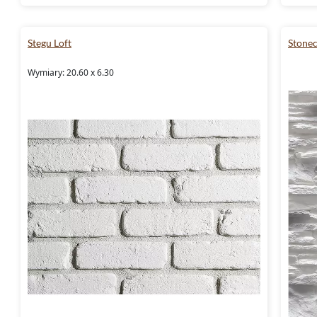
Stegu Loft
Stone
Wymiary: 20.60 x 6.30