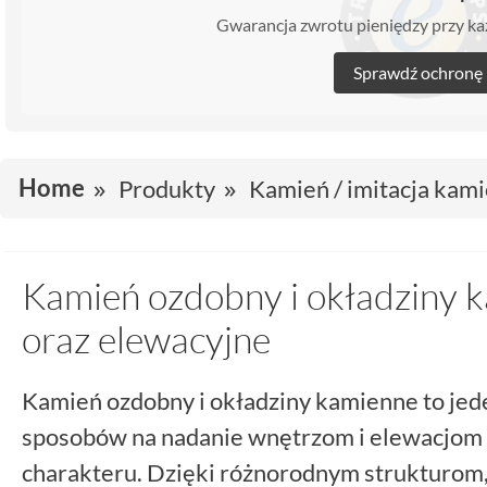
Gwarancja zwrotu pieniędzy przy 
Sprawdź ochronę
Home
Produkty
Kamień / imitacja kami
Kamień ozdobny i okładziny k
oraz elewacyjne
Kamień ozdobny i okładziny kamienne to jed
sposobów na nadanie wnętrzom i elewacjom 
charakteru. Dzięki różnorodnym strukturom