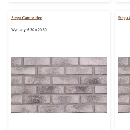
Stegu Cambridge
Stegu
Wymiary: 6.30 x 20.80