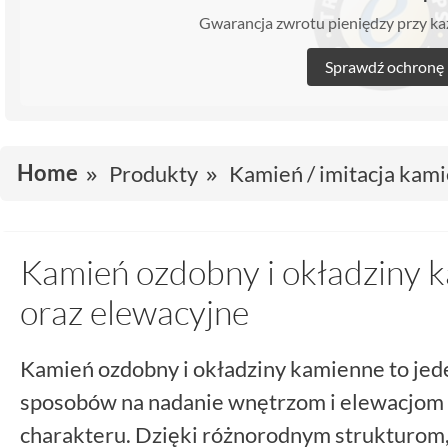
Gwarancja zwrotu pieniędzy przy 
Sprawdź ochronę
Home
Produkty
Kamień / imitacja kami
Kamień ozdobny i okładziny k
oraz elewacyjne
Kamień ozdobny i okładziny kamienne to jed
sposobów na nadanie wnętrzom i elewacjom 
charakteru. Dzięki różnorodnym strukturom