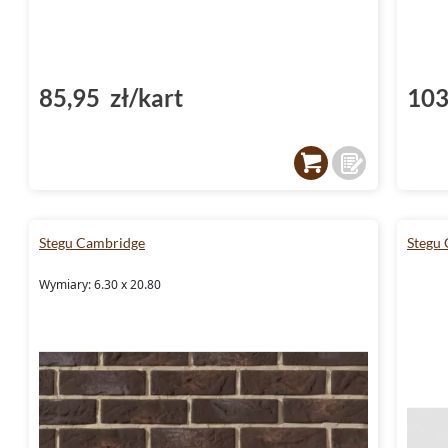
85,95 zł/kart
103
Stegu Cambridge
Stegu
Wymiary: 6.30 x 20.80