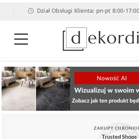
Dział Obsługi Klienta: pn-pt 8:00-17:00, sob 
ZAKUPY CHRONIO
Trusted Shops