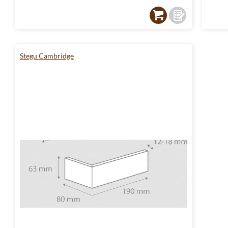
Stegu Cambridge