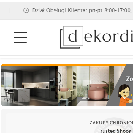
Dział Obsługi Klienta: pn-pt 8:00-17:00, sob 8
ZAKUPY CHRONIO
Trusted Shops