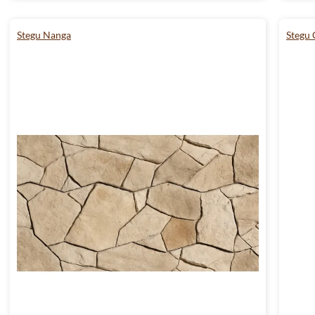
Stegu Nanga
Stegu