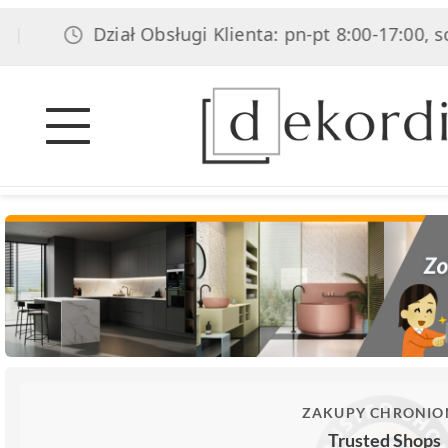
Dział Obsługi Klienta: pn-pt 8:00-17:00, sob 8:0
ZAKUPY CHRONIO
Trusted Shops