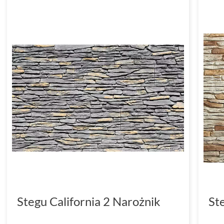
Stegu California 2 Narożnik
St