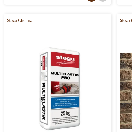
Stegu Chemia
Stegu 