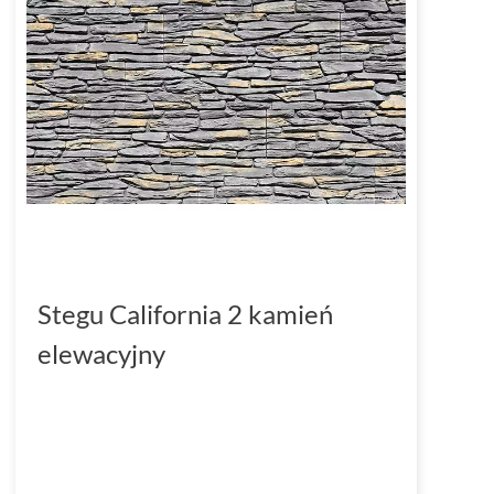
Stegu California 2 kamień
elewacyjny