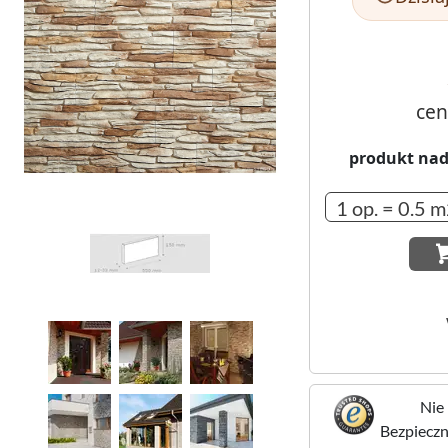
cen
produkt nad
Nie 
Bezpieczne