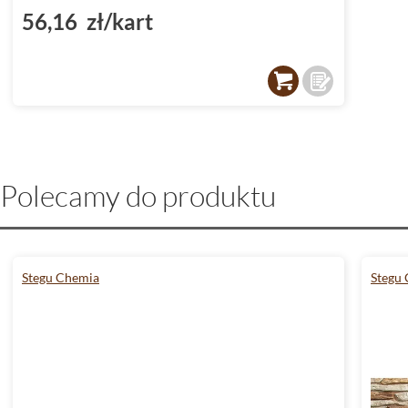
56,16 zł/kart
Polecamy do produktu
Stegu Chemia
Stegu 