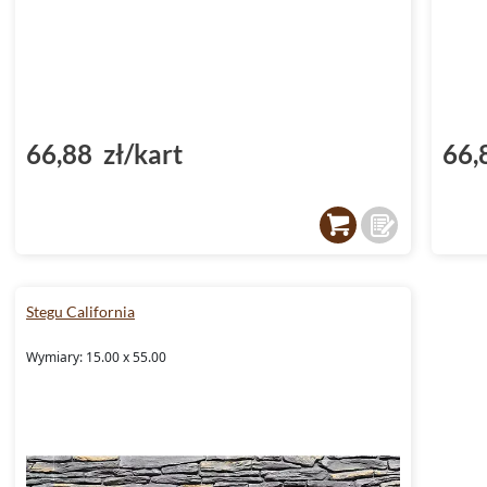
66,88 zł/kart
66,
Stegu California
Wymiary: 15.00 x 55.00