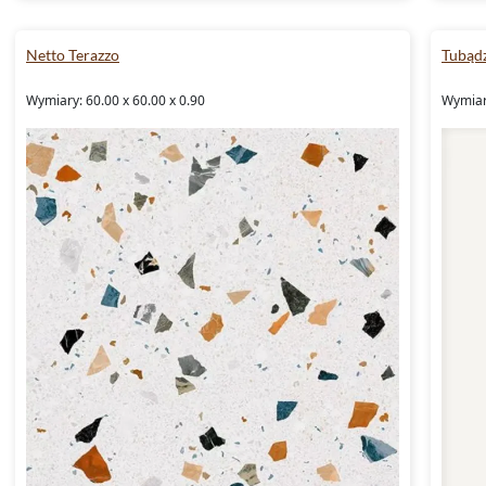
Netto Terazzo
Tubądz
Wymiary: 60.00 x 60.00 x 0.90
Wymiary