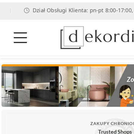
Dział Obsługi Klienta: pn-pt 8:00-17:00, sob 8:0
ZAKUPY CHRONIO
Trusted Shops