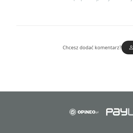
Chcesz dodać komentarz?