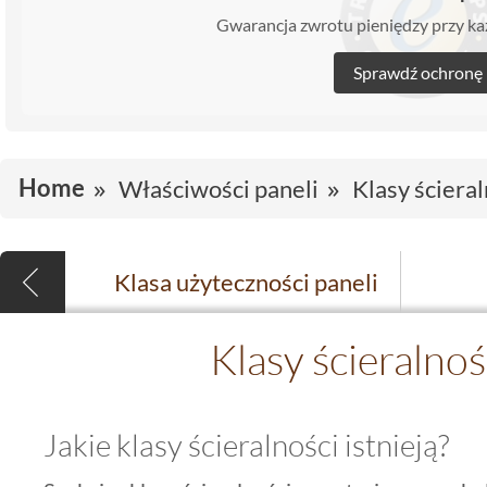
Gwarancja zwrotu pieniędzy przy 
Sprawdź ochronę
Home
Właściwości paneli
Klasy ścieral
Klasa użyteczności paneli
Klasy ścieralnoś
Jakie klasy ścieralności istnieją?