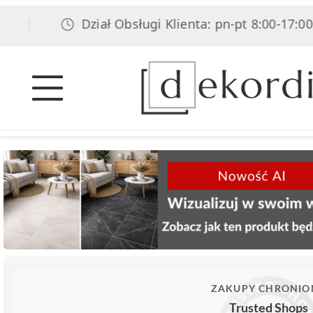
Dział Obsługi Klienta: pn-pt 8:00-17:00, sob 
ZAKUPY CHRONIO
Trusted Shops