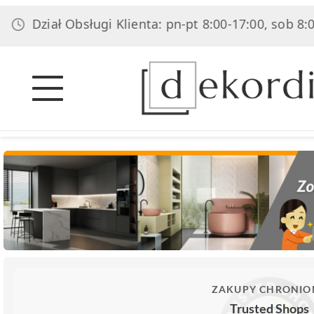
iał Obsługi Klienta: pn-pt 8:00-17:00, sob 8:00-14:0
ZAKUPY CHRONIO
Trusted Shops