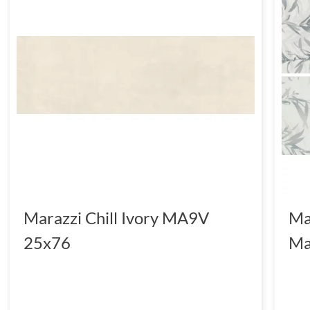
Marazzi Chill Ivory MA9V
Ma
25x76
Ma