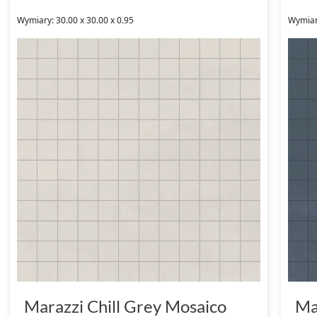
Wymiary: 30.00 x 30.00 x 0.95
Wymiary
Marazzi Chill Grey Mosaico
Ma