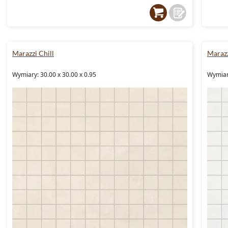
Marazzi Chill
Marazz
Wymiary: 30.00 x 30.00 x 0.95
Wymiary