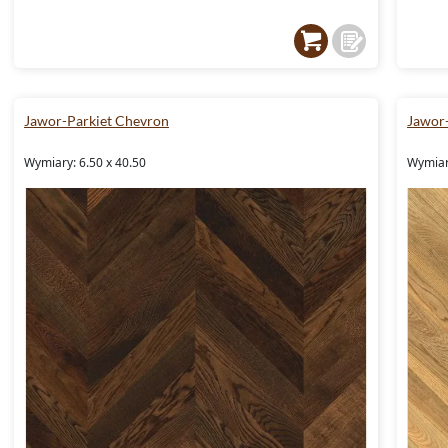
Jawor-Parkiet Chevron
Jawor
Wymiary: 6.50 x 40.50
Wymiary