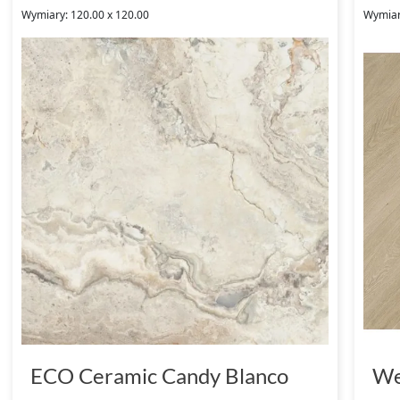
Wymiary: 120.00 x 120.00
Wymiar
ECO Ceramic Candy Blanco
We