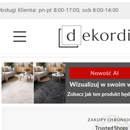
ienta: pn-pt 8:00-17:00, sob 8:00-14:00
|
ZAKUPY CHRONIO
Trusted Shops