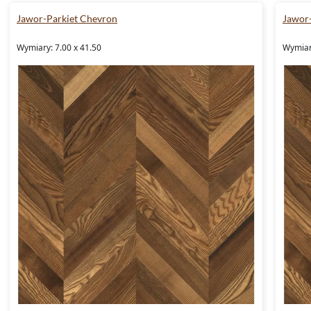
Jawor-Parkiet Chevron
Jawor
Wymiary: 7.00 x 41.50
Wymiary