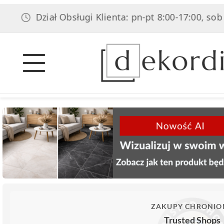
Dział Obsługi Klienta: pn-pt 8:00-17:00, sob 8:00-14:
ZAKUPY CHRONIO
Trusted Shops