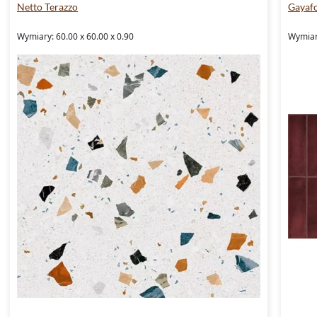
Netto Terazzo
Gayafo
Wymiary: 60.00 x 60.00 x 0.90
Wymiary