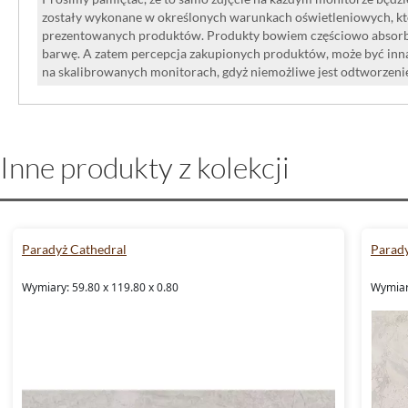
zostały wykonane w określonych warunkach oświetleniowych, kt
prezentowanych produktów. Produkty bowiem częściowo absorbują
barwę. A zatem percepcja zakupionych produktów, może być inna
na skalibrowanych monitorach, gdyż niemożliwe jest odtworzen
Inne produkty z kolekcji
Paradyż Cathedral
Parady
Wymiary: 59.80 x 119.80 x 0.80
Wymiary