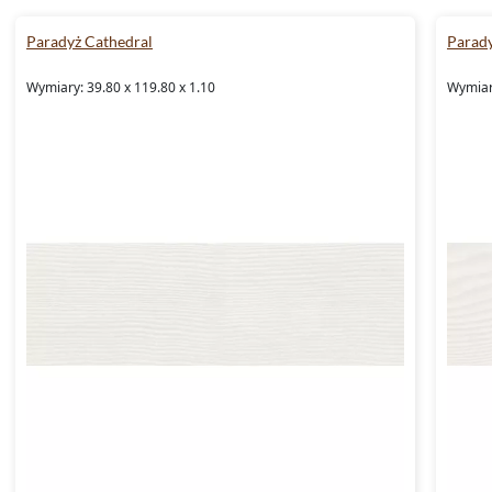
Paradyż Cathedral
Parady
Wymiary: 39.80 x 119.80 x 1.10
Wymiary