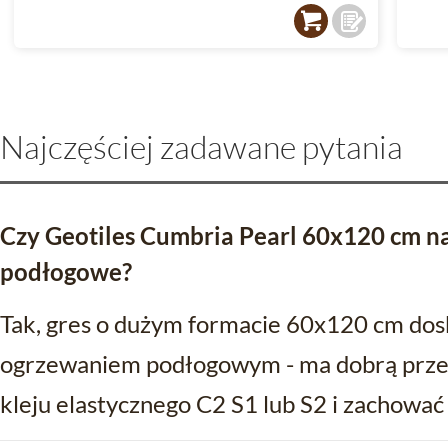
Najczęściej zadawane pytania
Czy Geotiles Cumbria Pearl 60x120 cm na
podłogowe?
Tak, gres o dużym formacie 60x120 cm dos
ogrzewaniem podłogowym - ma dobrą przew
kleju elastycznego C2 S1 lub S2 i zachować 