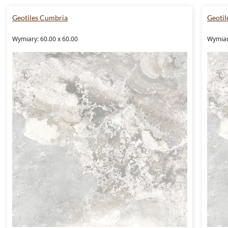
Geotiles Cumbria
Geotil
Wymiary: 60.00 x 60.00
Wymiar