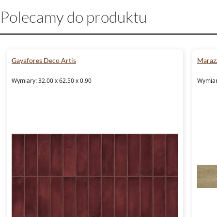
Polecamy do produktu
Gayafores Deco Artis
Marazz
Wymiary: 32.00 x 62.50 x 0.90
Wymiary