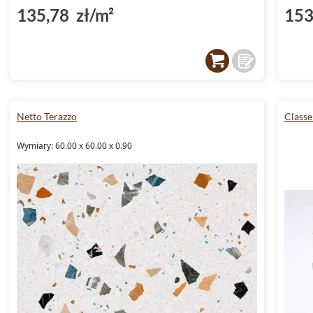
135,78 zł/m²
153
Netto Terazzo
Classe
Wymiary: 60.00 x 60.00 x 0.90