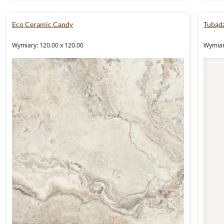
Eco Ceramic Candy
Tubądz
Wymiary: 120.00 x 120.00
Wymiary