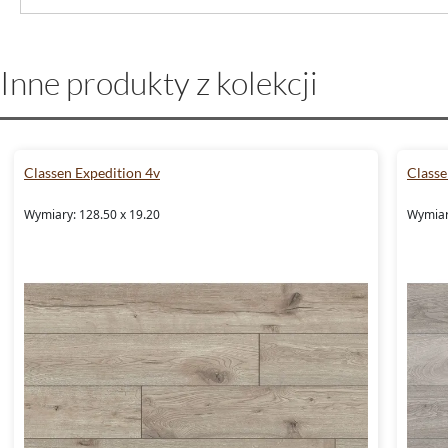
Inne produkty z kolekcji
Classen Expedition 4v
Classe
Wymiary: 128.50 x 19.20
Wymiar