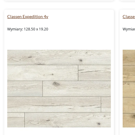
Classen Expedition 4v
Classe
Wymiary: 128.50 x 19.20
Wymiar