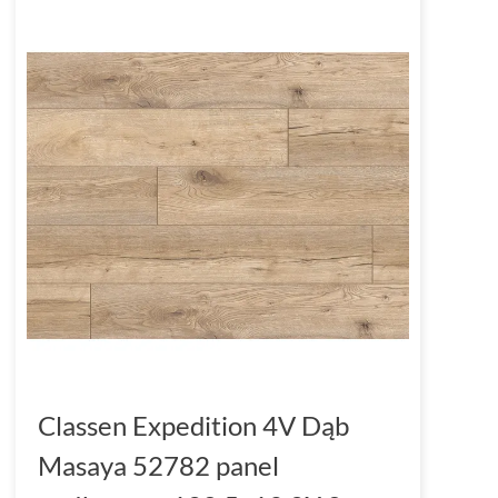
Classen Expedition 4V Dąb
Masaya 52782 panel