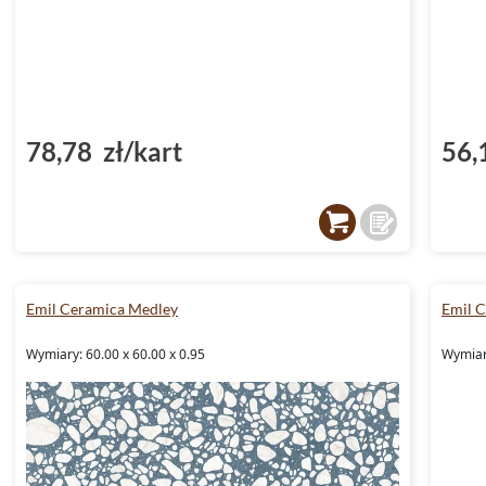
78,78 zł/kart
56,
Emil Ceramica Medley
Emil 
Wymiary: 60.00 x 60.00 x 0.95
Wymiary