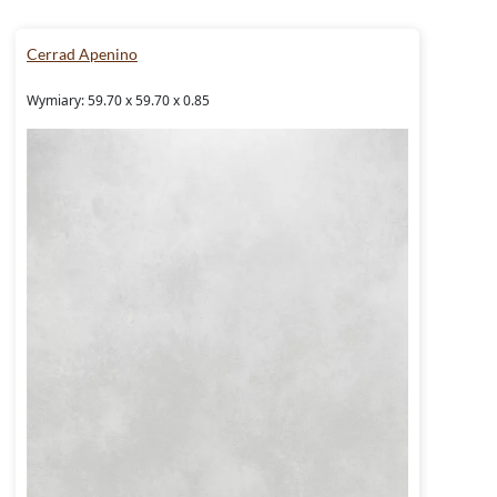
Cerrad Apenino
Wymiary: 59.70 x 59.70 x 0.85