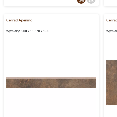
Cerrad Apenino
Cerra
Wymiary: 8.00 x 119.70 x 1.00
Wymiary