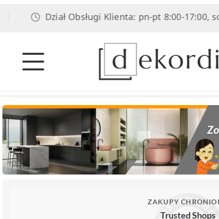
Dział Obsługi Klienta: pn-pt 8:00-17:00, sob 8:00
ZAKUPY CHRONIO
Trusted Shops