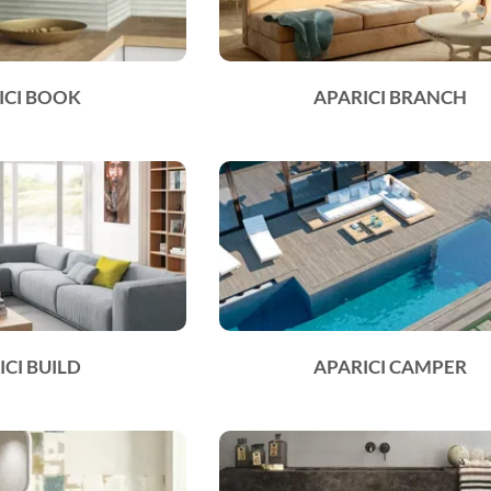
ICI BOOK
APARICI BRANCH
ICI BUILD
APARICI CAMPER