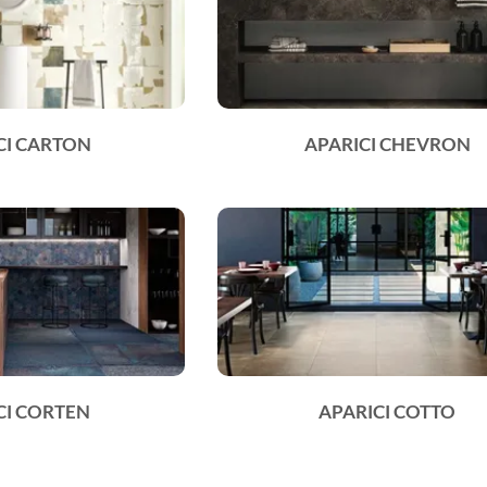
CI CARTON
APARICI CHEVRON
CI CORTEN
APARICI COTTO