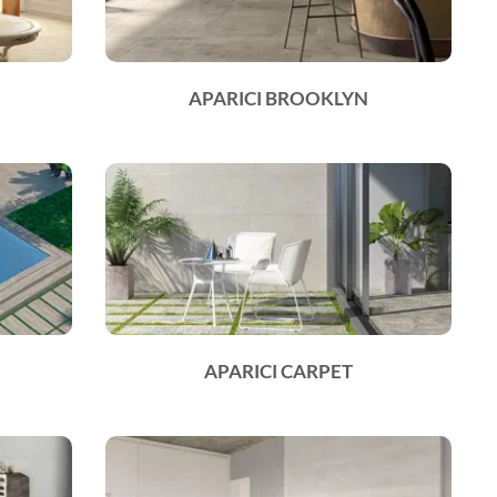
APARICI BROOKLYN
APARICI CARPET