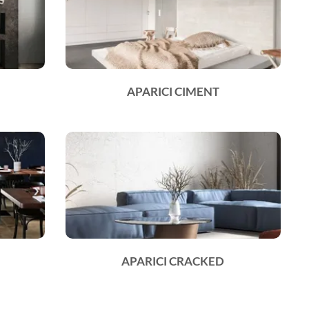
APARICI CIMENT
APARICI CRACKED