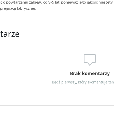
ć o powtarzaniu zabiegu co 3-5 lat, ponieważ jego jakość niestety 
regnacji fabrycznej.
tarze
Brak komentarzy
Bądź pierwszy, który skomentuje ten 