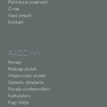
Polityka prywatności
O nas
Nasz zespół
Kontakt
RADZIMY
Porady
Rodzaje płytek
Właściwości płytek
Sposoby układania
Porady użytkowników
Kalkulatory
Fugi i kleje