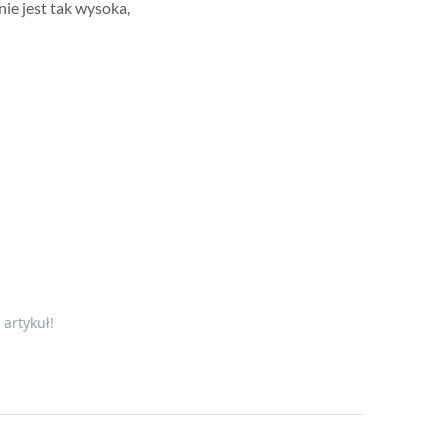
nie jest tak wysoka,
artykuł!