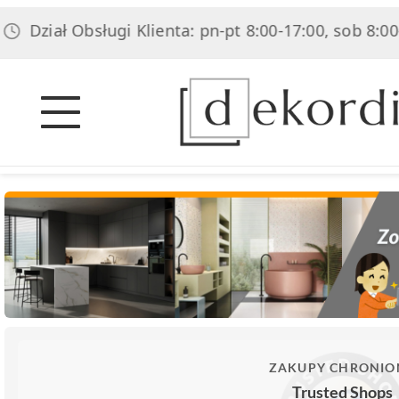
ł Obsługi Klienta: pn-pt 8:00-17:00, sob 8:00-14:00
ZAKUPY CHRONIO
Trusted Shops