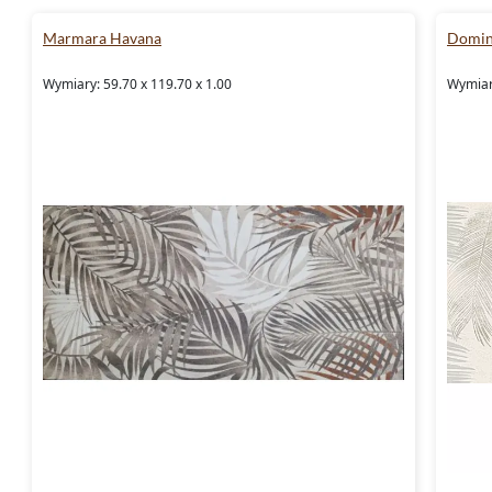
Marmara Havana
Domin
Wymiary: 59.70 x 119.70 x 1.00
Wymiary