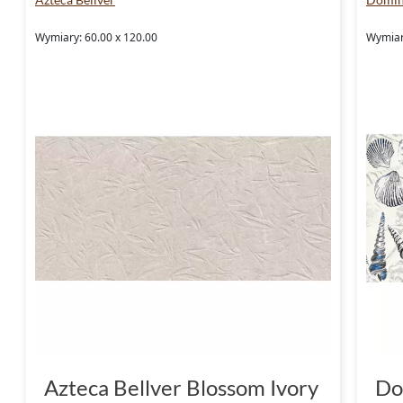
Wymiary: 60.00 x 120.00
Wymiary
Azteca Bellver Blossom Ivory
Do