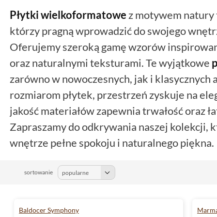
Płytki wielkoformatowe
z motywem natury t
którzy pragną wprowadzić do swojego wnętr
Oferujemy szeroką gamę wzorów inspirowany
oraz naturalnymi teksturami. Te wyjątkowe
p
zarówno w nowoczesnych, jak i klasycznych 
rozmiarom płytek, przestrzeń zyskuje na ele
jakość materiałów zapewnia trwałość oraz ła
Zapraszamy do odkrywania naszej kolekcji, k
wnętrze pełne spokoju i naturalnego piękna.
sortowanie
Baldocer Symphony
Marma