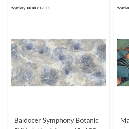
Wymiary: 60.00 x 120.00
Wymiary
Baldocer Symphony Botanic
Ma