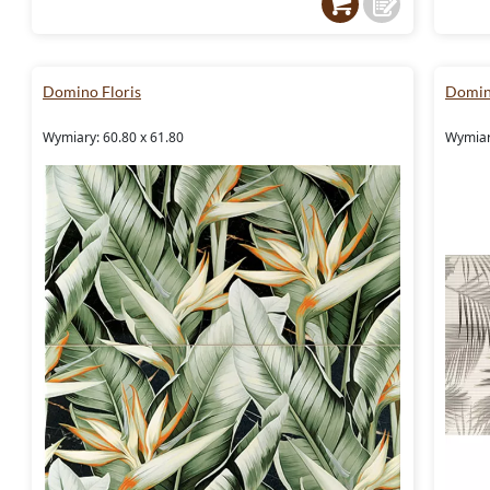
Domino Floris
Domin
Wymiary: 60.80 x 61.80
Wymiary