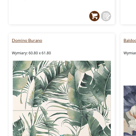
Domino Burano
Baldo
Wymiary: 60.80 x 61.80
Wymiar