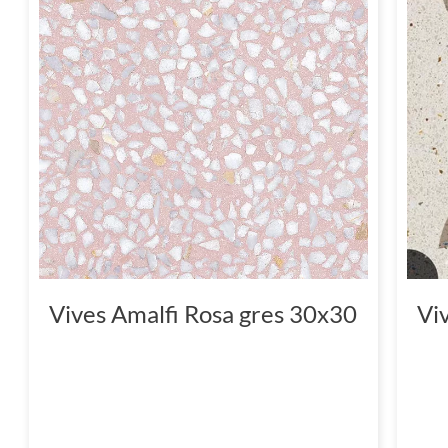
Vives Amalfi Rosa gres 30x30
Vi