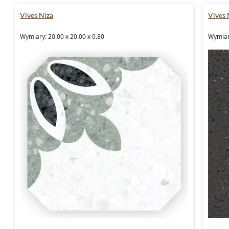
Vives Niza
Vives 
Wymiary: 20.00 x 20.00 x 0.80
Wymiary