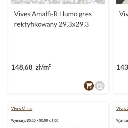
Vives Amalfi-R Humo gres
Vi
rektyfikowany 29.3x29.3
148,68 zł/m²
143
Vives Micra
Vives 
Wymiary: 80.00 x 80.00 x 1.00
Wymiary