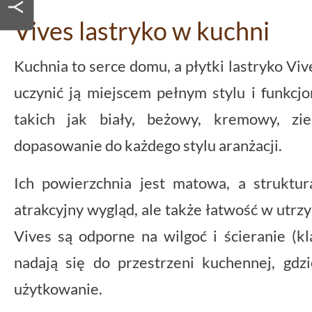
Vives lastryko w kuchni
Kuchnia to serce domu, a płytki lastryko Viv
uczynić ją miejscem pełnym stylu i funkcj
takich jak biały, beżowy, kremowy, zi
dopasowanie do każdego stylu aranżacji.
Ich powierzchnia jest matowa, a struktur
atrakcyjny wygląd, ale także łatwość w utrzy
Vives są odporne na wilgoć i ścieranie (kl
nadają się do przestrzeni kuchennej, gd
użytkowanie.