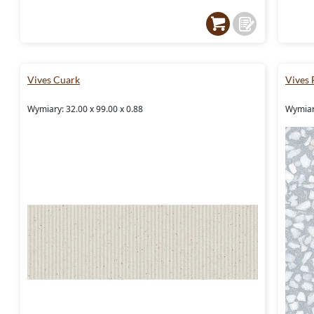
Vives Cuark
Vives 
Wymiary: 32.00 x 99.00 x 0.88
Wymiary