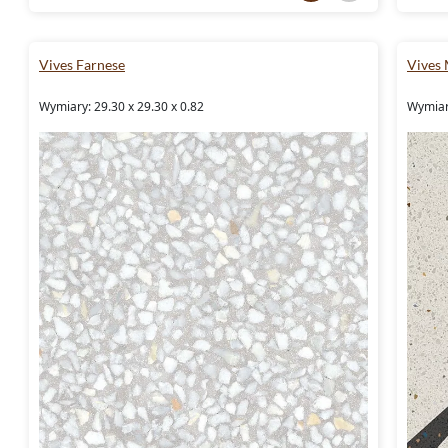
Vives Farnese
Vives 
Wymiary: 29.30 x 29.30 x 0.82
Wymiary