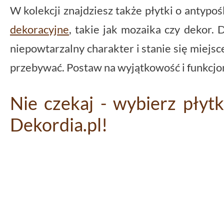
W kolekcji znajdziesz także płytki o antypo
dekoracyjne
, takie jak mozaika czy dekor. 
niepowtarzalny charakter i stanie się miejsc
przebywać. Postaw na wyjątkowość i funkcjon
Nie czekaj - wybierz płytk
Dekordia.pl!