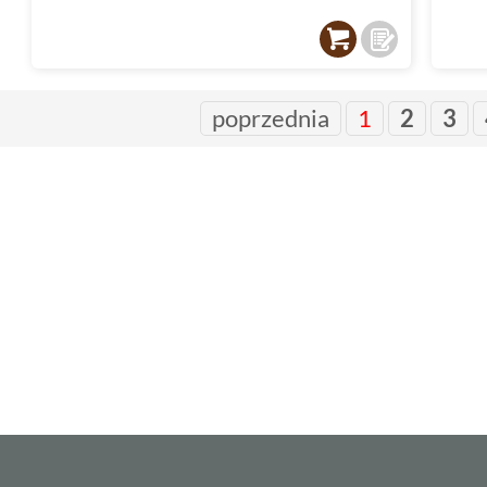
poprzednia
1
2
3