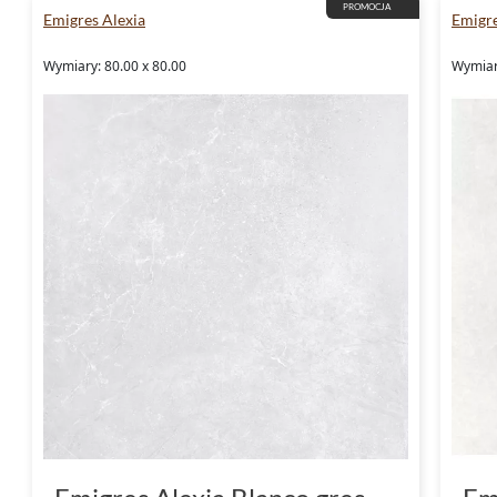
PROMOCJA
Emigres Alexia
Emigre
Wymiary: 80.00 x 80.00
Wymiar