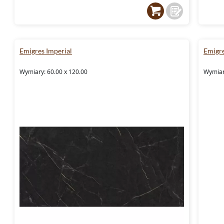
Emigres Imperial
Emigr
Wymiary: 60.00 x 120.00
Wymiar