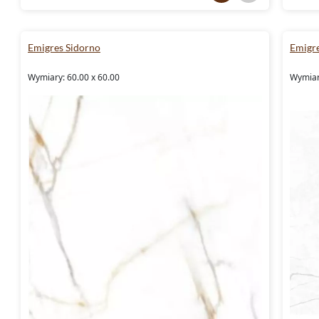
Emigres Sidorno
Emigre
Wymiary: 60.00 x 60.00
Wymiar