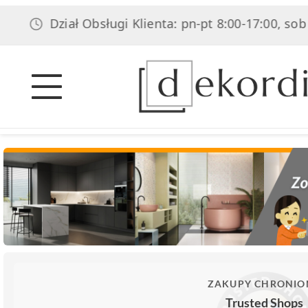
Dział Obsługi Klienta: pn-pt 8:00-17:00, sob 8:00-1
ZAKUPY CHRONIO
Trusted Shops