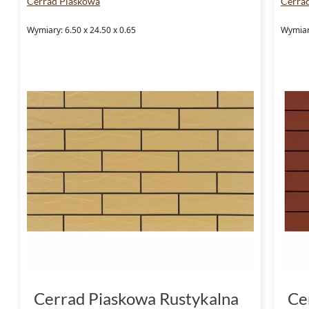
Cerrad Piaskowa
Cerra
Wymiary: 6.50 x 24.50 x 0.65
Wymiary
Cerrad Piaskowa Rustykalna
Ce