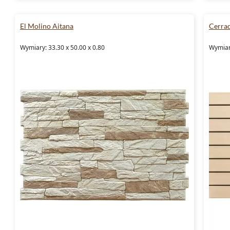
El Molino Aitana
Cerra
Wymiary: 33.30 x 50.00 x 0.80
Wymiary