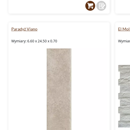
Paradyż Viano
El Mol
Wymiary: 6.60 x 24.50 x 0.70
Wymiary