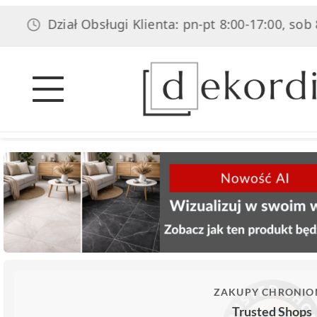
Dział Obsługi Klienta: pn-pt 8:00-17:00, sob 8:00-14
ZAKUPY CHRONIO
Trusted Shops