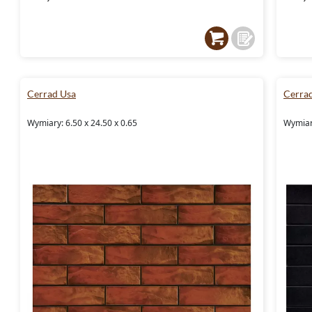
Cerrad Usa
Cerra
Wymiary: 6.50 x 24.50 x 0.65
Wymiary