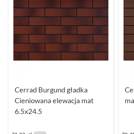
Cerrad Burgund gładka
Ce
Cieniowana elewacja mat
ma
6.5x24.5