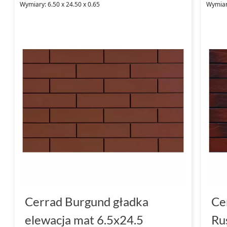
Wymiary: 6.50 x 24.50 x 0.65
Wymiary
Cerrad Burgund gładka
Ce
elewacja mat 6.5x24.5
Ru