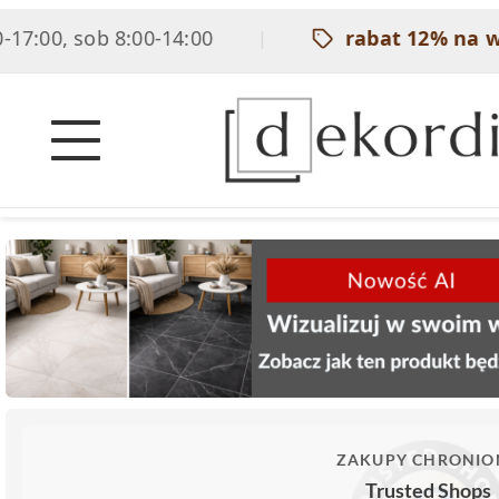
7:00, sob 8:00-14:00
rabat 12% na ws
|
ZAKUPY CHRONIO
Trusted Shops