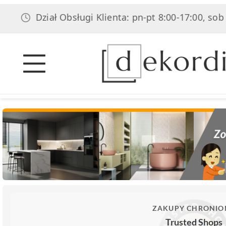
Dział Obsługi Klienta: pn-pt 8:00-17:00, sob 8:00-14
ZAKUPY CHRONIO
Trusted Shops