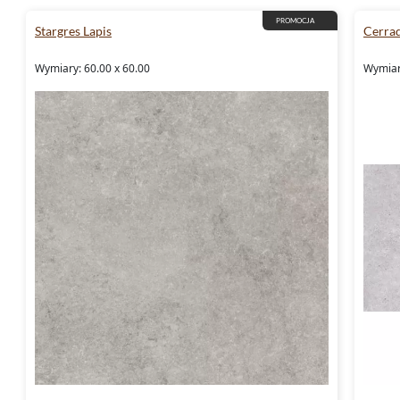
PROMOCJA
Stargres Lapis
Cerra
Wymiary: 60.00 x 60.00
Wymiar