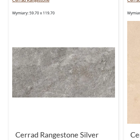
Wymiary: 59.70 x 119.70
Wymiary
Cerrad Rangestone Silver
Ce