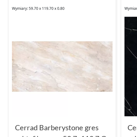
Wymiary: 59.70 x 119.70 x 0.80
Wymiar
Cerrad Barberystone gres
Ce