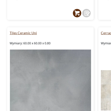
Tiles Ceramic Uni
Cerrad
Wymiary: 60.00 x 60.00 x 0.80
Wymiary