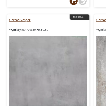
PROMOCJA
Cerrad Vesper
Cerra
Wymiary: 59.70 x 59.70 x 0.80
Wymiary