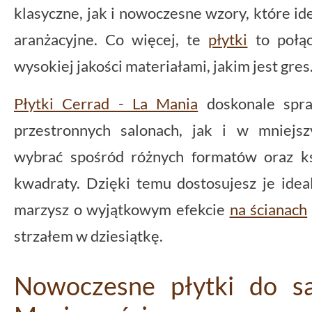
klasyczne, jak i nowoczesne wzory, które ide
aranżacyjne. Co więcej, te
płytki
to połąc
wysokiej jakości materiałami, jakim jest gres
Płytki Cerrad - La Mania
doskonale spra
przestronnych salonach, jak i w mniejs
wybrać spośród różnych formatów oraz k
kwadraty. Dzięki temu dostosujesz je idea
marzysz o wyjątkowym efekcie
na ścianach
strzałem w dziesiątkę.
Nowoczesne płytki do s