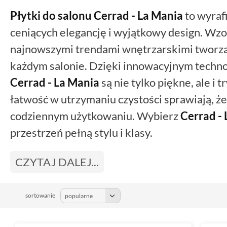
Płytki do salonu Cerrad - La Mania
to wyraf
ceniących elegancję i wyjątkowy design. Wzo
najnowszymi trendami wnętrzarskimi tworzą
każdym salonie. Dzięki innowacyjnym techno
Cerrad - La Mania
są nie tylko piękne, ale i 
łatwość w utrzymaniu czystości sprawiają, że
codziennym użytkowaniu. Wybierz
Cerrad -
przestrzeń pełną stylu i klasy.
CZYTAJ DALEJ...
sortowanie