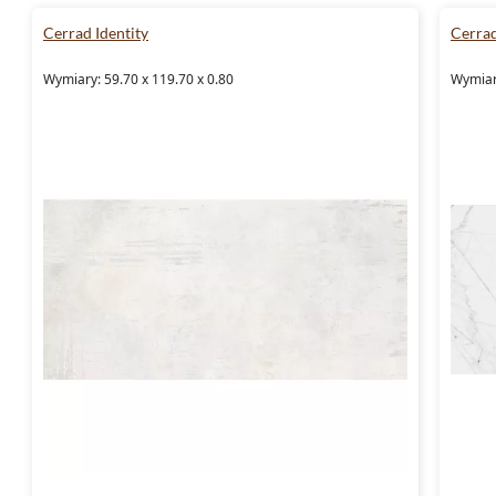
Cerrad Identity
Cerra
Wymiary: 59.70 x 119.70 x 0.80
Wymiary