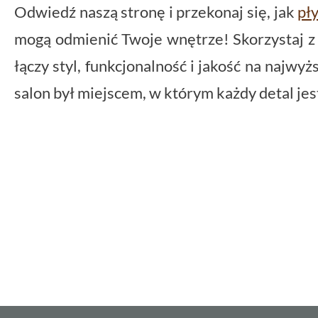
Odwiedź naszą stronę i przekonaj się, jak
pły
mogą odmienić Twoje wnętrze! Skorzystaj z o
łączy styl, funkcjonalność i jakość na najwy
salon był miejscem, w którym każdy detal je