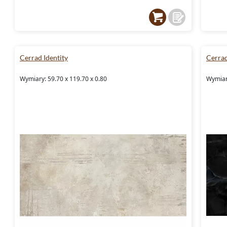
Cerrad Identity
Cerra
Wymiary: 59.70 x 119.70 x 0.80
Wymiary