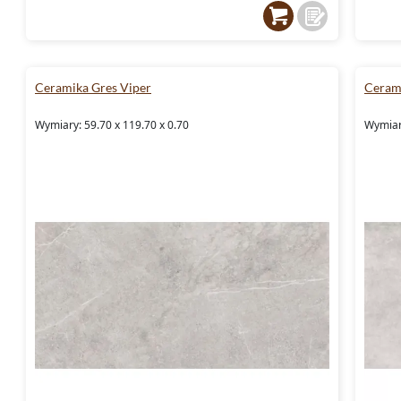
Ceramika Gres Viper
Ceram
Wymiary: 59.70 x 119.70 x 0.70
Wymiary