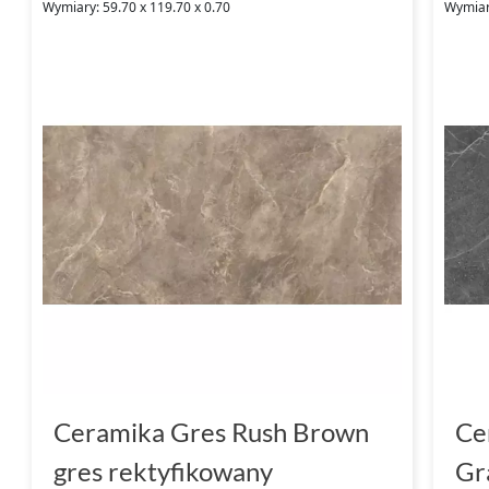
Wymiary: 59.70 x 119.70 x 0.70
Wymiary
Ceramika Gres Rush Brown
Ce
gres rektyfikowany
Gr