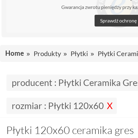
Gwarancja zwrotu pieniędzy przy 
Sprawdź ochronę
Home
Produkty
Płytki
Płytki Ceram
producent :
Płytki Ceramika Gre
rozmiar :
Płytki 120x60
Płytki 120x60 ceramika gres