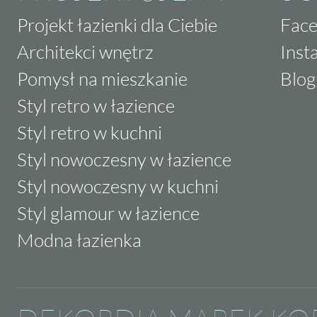
Projekt łazienki dla Ciebie
Fac
Architekci wnętrz
Inst
Pomysł na mieszkanie
Blog
Styl retro w łazience
Styl retro w kuchni
Styl nowoczesny w łazience
Styl nowoczesny w kuchni
Styl glamour w łazience
Modna łazienka