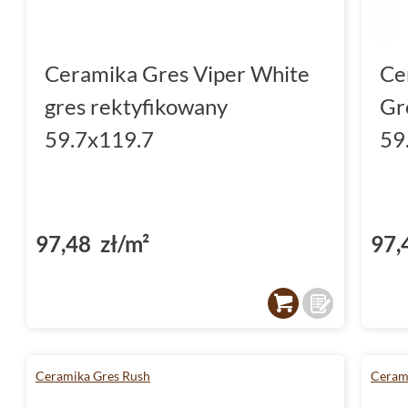
Ceramika Gres Viper White
Ce
gres rektyfikowany
Gr
59.7x119.7
59
97,48 zł/m²
97,
Ceramika Gres Rush
Ceram