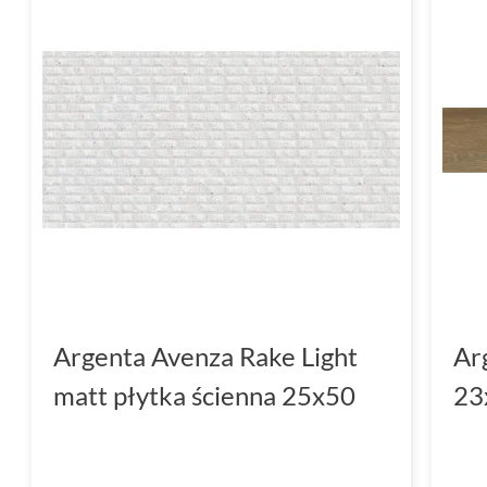
Argenta Avenza Rake Light
Ar
matt płytka ścienna 25x50
23