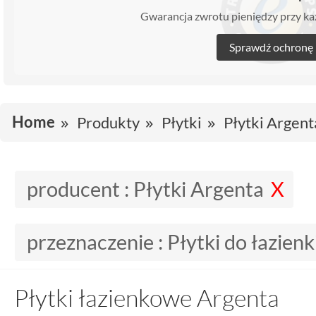
Gwarancja zwrotu pieniędzy przy 
Sprawdź ochronę
Home
Produkty
Płytki
Płytki Argent
producent :
Płytki Argenta
przeznaczenie :
Płytki do łazienk
Płytki łazienkowe Argenta