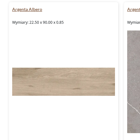
Argenta Albero
Argent
Wymiary: 22.50 x 90.00 x 0.85
Wymiary