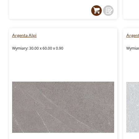
Argenta Alpi
Argen
Wymiary: 30.00 x 60.00 x 0.90
Wymiary