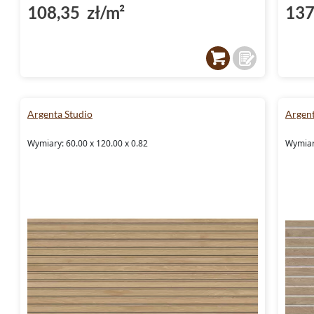
108,35 zł/m²
137
Argenta Studio
Argent
Wymiary: 60.00 x 120.00 x 0.82
Wymiary