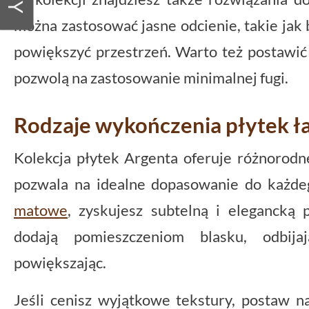
można zastosować jasne odcienie, takie jak 
powiększyć przestrzeń. Warto też postawić 
pozwolą na zastosowanie minimalnej fugi.
Rodzaje wykończenia płytek ł
Kolekcja płytek Argenta oferuje różnorodn
pozwala na idealne dopasowanie do każde
matowe
, zyskujesz subtelną i elegancką 
dodają pomieszczeniom blasku, odbija
powiększając.
Jeśli cenisz wyjątkowe tekstury, postaw na