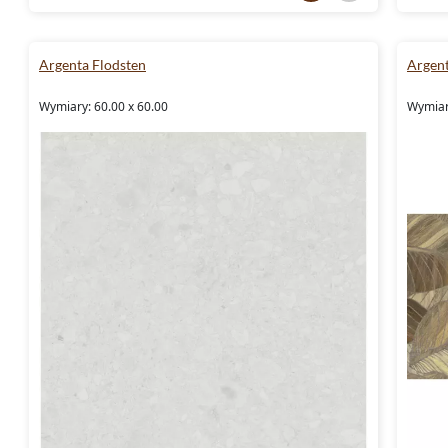
Argenta Flodsten
Argent
Wymiary: 60.00 x 60.00
Wymiary