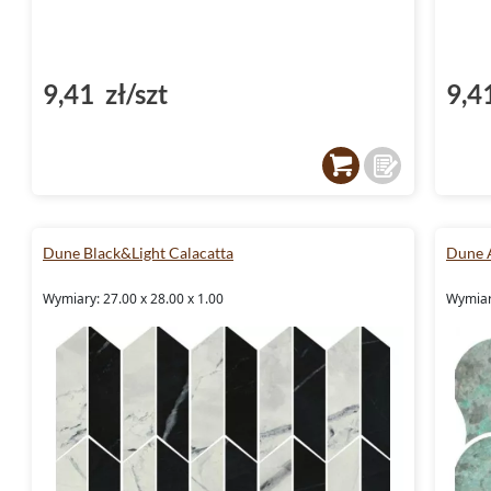
9,41 zł/szt
9,4
Dune Black&Light Calacatta
Dune 
Wymiary: 27.00 x 28.00 x 1.00
Wymiary