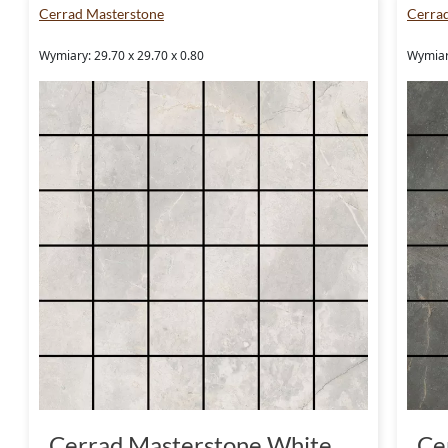
Cerrad Masterstone
Cerra
Wymiary: 29.70 x 29.70 x 0.80
Wymiary
Cerrad Masterstone White
Ce