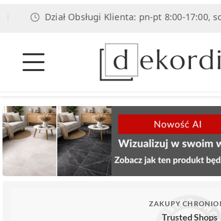
Dział Obsługi Klienta: pn-pt 8:00-17:00, sob 8:00-
ZAKUPY CHRONIO
Trusted Shops