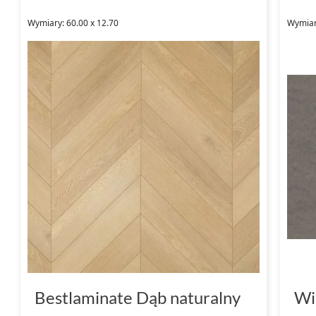
Wymiary: 60.00 x 12.70
Wymiar
Bestlaminate Dąb naturalny
Wi