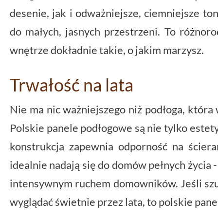
desenie, jak i odważniejsze, ciemniejsze ton
do małych, jasnych przestrzeni. To różnor
wnętrze dokładnie takie, o jakim marzysz.
Trwałość na lata
Nie ma nic ważniejszego niż podłoga, któr
Polskie panele podłogowe są nie tylko estety
konstrukcja zapewnia odporność na ścieran
idealnie nadają się do domów pełnych życia -
intensywnym ruchem domowników. Jeśli szuk
wyglądać świetnie przez lata, to polskie pan