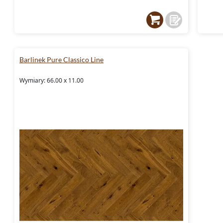
Barlinek Pure Classico Line
Wymiary: 66.00 x 11.00