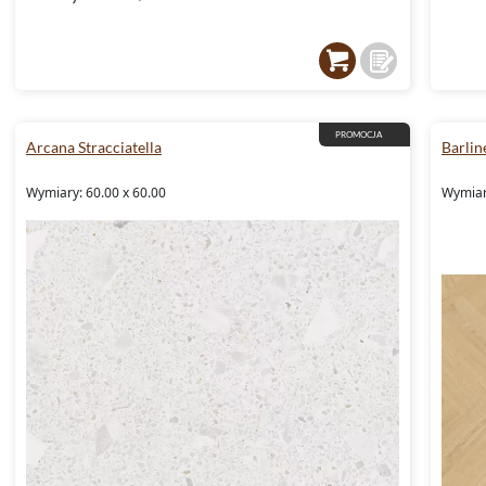
PROMOCJA
Arcana Stracciatella
Barlin
Wymiary: 60.00 x 60.00
Wymiar