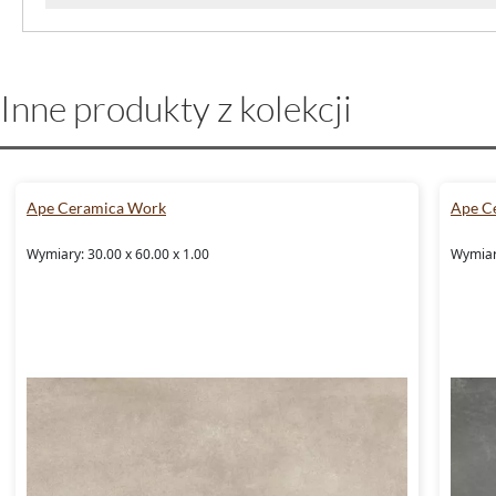
Inne produkty z kolekcji
Ape Ceramica Work
Ape C
Wymiary: 30.00 x 60.00 x 1.00
Wymiary