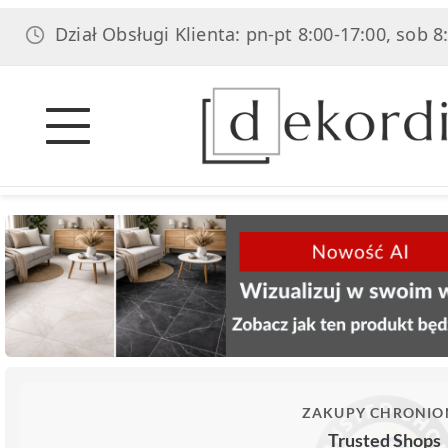
ział Obsługi Klienta: pn-pt 8:00-17:00, sob 8:00-14:
ZAKUPY CHRONIO
Trusted Shops