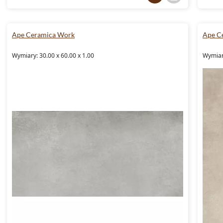
Ape Ceramica Work
Ape C
Wymiary: 30.00 x 60.00 x 1.00
Wymiary