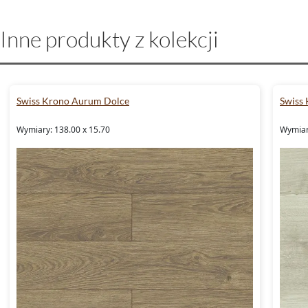
Inne produkty z kolekcji
Swiss Krono Aurum Dolce
Swiss
Wymiary: 138.00 x 15.70
Wymiar