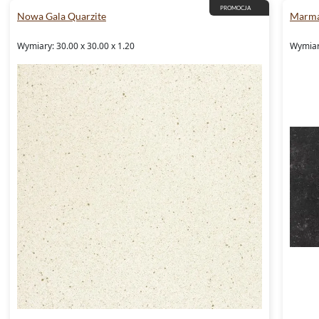
PROMOCJA
Nowa Gala Quarzite
Marma
Wymiary: 30.00 x 30.00 x 1.20
Wymiary