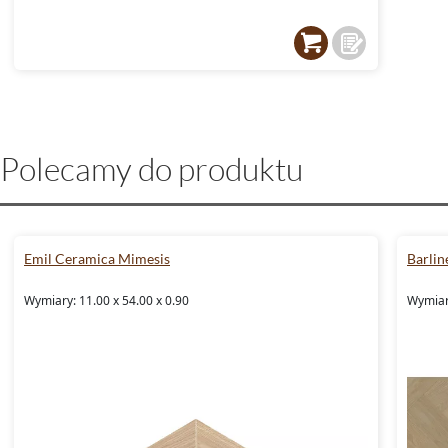
Polecamy do produktu
Emil Ceramica Mimesis
Barlin
Wymiary: 11.00 x 54.00 x 0.90
Wymiar