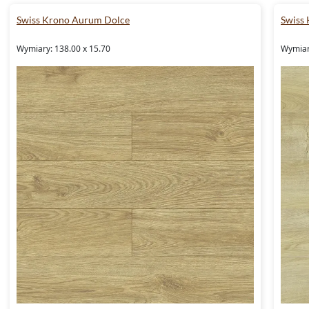
Swiss Krono Aurum Dolce
Swiss
Wymiary: 138.00 x 15.70
Wymiar