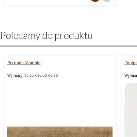
Polecamy do produktu
Peronda Mumble
Equip
Wymiary: 15.00 x 90.00 x 0.90
Wymiary