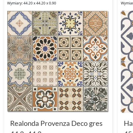
Wymiary: 44.20 x 44.20 x 0.90
Wymiar
Realonda Provenza Deco gres
Ha