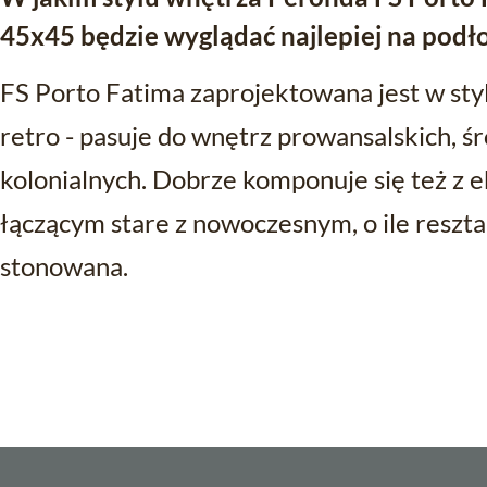
45x45 będzie wyglądać najlepiej na podł
FS Porto Fatima zaprojektowana jest w st
retro - pasuje do wnętrz prowansalskich, 
kolonialnych. Dobrze komponuje się też z
łączącym stare z nowoczesnym, o ile reszta
stonowana.