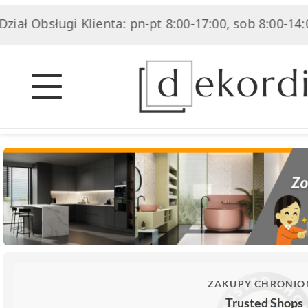
sługi Klienta: pn-pt 8:00-17:00, sob 8:00-14:00
|
ZAKUPY CHRONIO
Trusted Shops