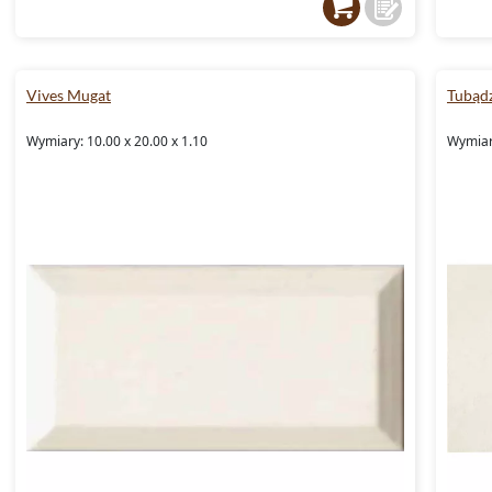
Vives Mugat
Tubądz
Wymiary: 10.00 x 20.00 x 1.10
Wymiary