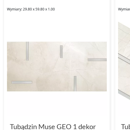
Wymiary: 29.80 x 59.80 x 1.00
Wymiary
Tubądzin Muse GEO 1 dekor
Tu