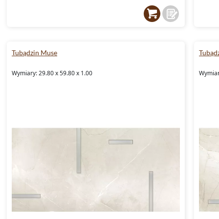
Tubądzin Muse
Tubąd
Wymiary: 29.80 x 59.80 x 1.00
Wymiary