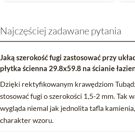
Najczęściej zadawane pytania
Jaką szerokość fugi zastosować przy ukł
płytka ścienna 29.8x59.8 na ścianie łazie
Dzięki rektyfikowanym krawędziom Tubąd
stosować fugi o szerokości 1,5-2 mm. Tak w
wygląda niemal jak jednolita tafla kamienia
charakter wzoru.