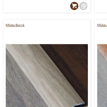
Midas Borck
Midas