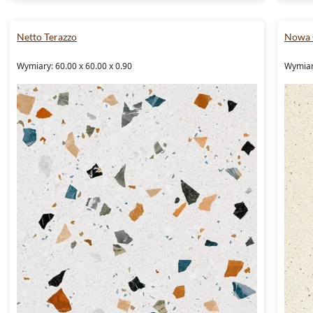
Netto Terazzo
Nowa 
Wymiary: 60.00 x 60.00 x 0.90
Wymiary