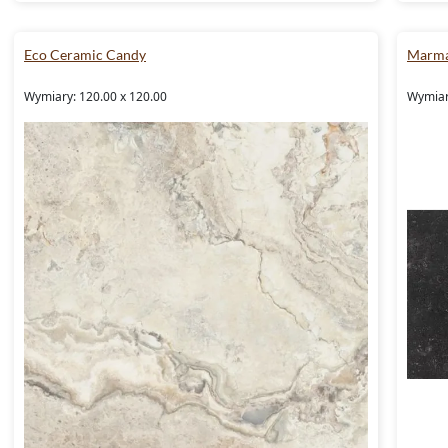
Eco Ceramic Candy
Marma
Wymiary: 120.00 x 120.00
Wymiary