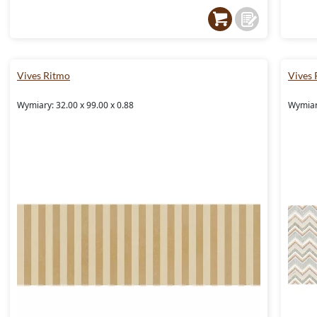
Vives Ritmo
Vives 
Wymiary: 32.00 x 99.00 x 0.88
Wymiary