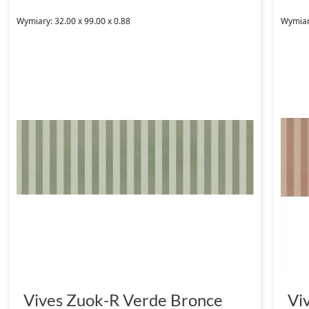
Wymiary: 32.00 x 99.00 x 0.88
Wymiary
Vives Zuok-R Verde Bronce
Vi