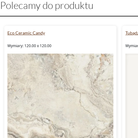
Polecamy do produktu
Eco Ceramic Candy
Tubądz
Wymiary: 120.00 x 120.00
Wymiary