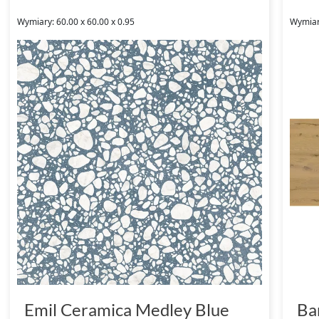
Wymiary: 60.00 x 60.00 x 0.95
Wymiar
Emil Ceramica Medley Blue
Ba