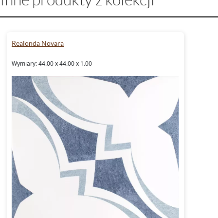
Realonda Novara
Wymiary: 44.00 x 44.00 x 1.00