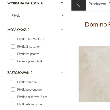
WYBRANA KATEGORIA
Producent:
Domino R
MEGA OKAZJE
Płytki - NOWOŚCI
Płytki 2 gatunek
Płytki za grosze
Promocje na płytki
ZASTOSOWANIE
Płytki ścienne
Płytki podłogowe
Płytki tarasowe 2 cm
Płytki elewacyjne