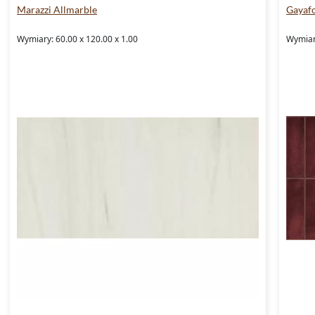
Marazzi Allmarble
Gayafo
Wymiary: 60.00 x 120.00 x 1.00
Wymiary