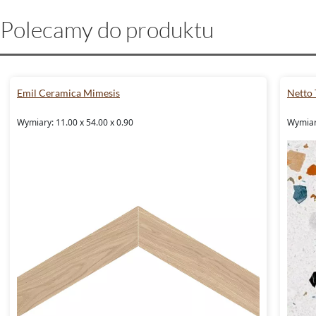
Polecamy do produktu
Emil Ceramica Mimesis
Netto 
Wymiary: 11.00 x 54.00 x 0.90
Wymiary