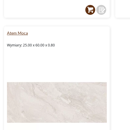
Atem Moca
Wymiary: 25.00 x 60.00 x 0.80