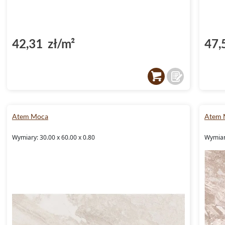
42,31 zł/m²
47,
Atem Moca
Atem 
Wymiary: 30.00 x 60.00 x 0.80
Wymiary