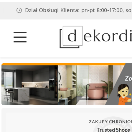
Dział Obsługi Klienta: pn-pt 8:00-17:00, sob 8:00-
ZAKUPY CHRONIO
Trusted Shops