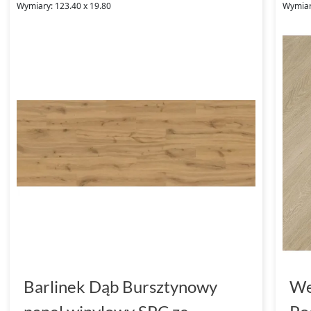
Wymiary: 123.40 x 19.80
Wymiar
Barlinek Dąb Bursztynowy
We