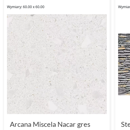
Wymiary: 60.00 x 60.00
Wymiar
Arcana Miscela Nacar gres
St