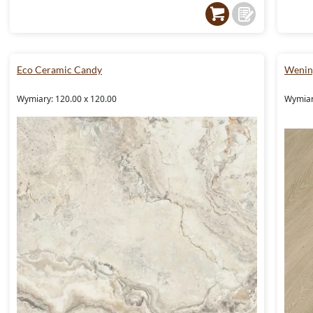
Eco Ceramic Candy
Wening
Wymiary: 120.00 x 120.00
Wymiar