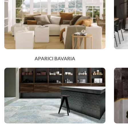
APARICI BAVARIA