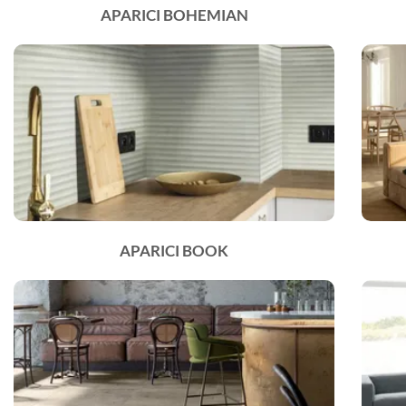
APARICI BOHEMIAN
APARICI BOOK