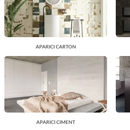
APARICI CARTON
APARICI CIMENT