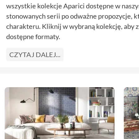
wszystkie kolekcje Aparici dostępne w naszy
stonowanych serii po odważne propozycje, 
charakteru. Kliknij w wybraną kolekcję, aby z
dostępne formaty.
CZYTAJ DALEJ...