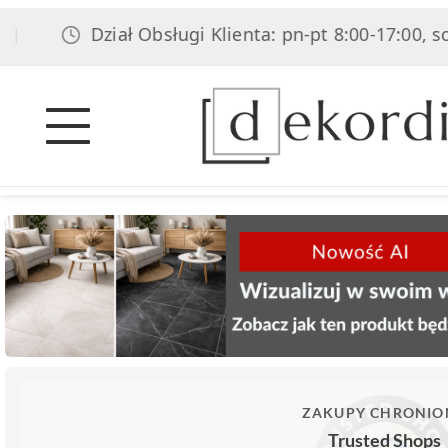
Dział Obsługi Klienta: pn-pt 8:00-17:00, sob 8:00-1
ZAKUPY CHRONIO
Trusted Shops