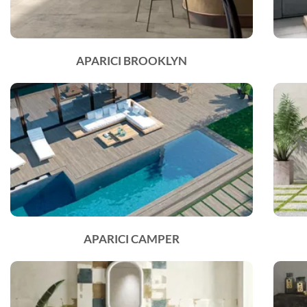
APARICI BROOKLYN
APARICI CAMPER